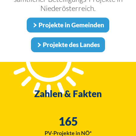
Niederösterreich.
Projekte in Gemeinden
Projekte des Landes
Zahlen & Fakten
165
PV-Projekte in NÖ*