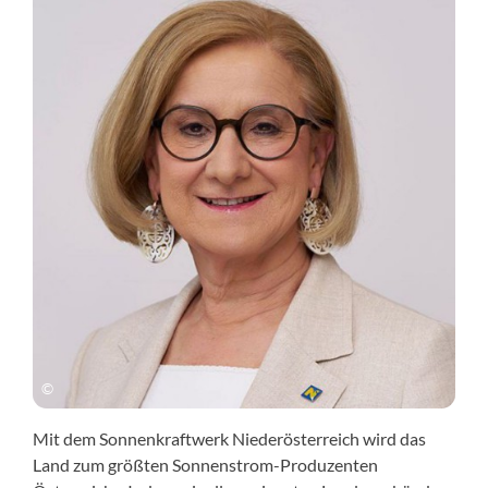
Mit dem Sonnenkraftwerk Niederösterreich wird das
Land zum größten Sonnenstrom-Produzenten