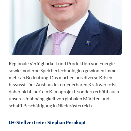
Regionale Verfügbarkeit und Produktion von Energie
sowie moderne Speichertechnologien gewinnen immer
mehr an Bedeutung. Das machen uns diverse Krisen
bewusst. Der Ausbau der erneuerbaren Kraftwerke ist
daher nicht ‚nur‘ ein Klimaprojekt, sondern erhöht auch
unsere Unabhängigkeit von globalen Märkten und
schafft Beschäftigung in Niederösterreich.
LH-Stellvertreter Stephan Pernkopf