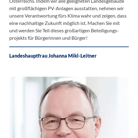
Österreichs. Indem wir alle geeigneten Landesgebäude
mit großflächigen PV-Anlagen ausstatten, nehmen wir
unsere Verantwortung fürs Klima wahr und zeigen, dass
eine nachhaltige Zukunft möglich ist. Machen Sie mit
und werden Sie Teil dieses großartigen Beteiligungs­
projekts für Bürgerinnen und Bürger!
Landeshauptfrau Johanna Mikl-Leitner