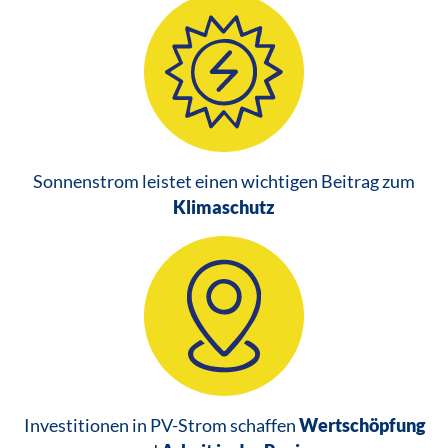
Sonnenstrom leistet einen wichtigen Beitrag zum
Klimaschutz
Investitionen in PV-Strom schaffen
Wertschöpfung