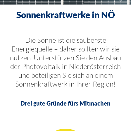
Sonnenkraftwerke in NÖ
Die Sonne ist die sauberste
Energiequelle – daher sollten wir sie
nutzen. Unterstützen Sie den Ausbau
der Photovoltaik in Niederösterreich
und beteiligen Sie sich an einem
Sonnenkraftwerk in Ihrer Region!
Drei gute Gründe fürs Mitmachen