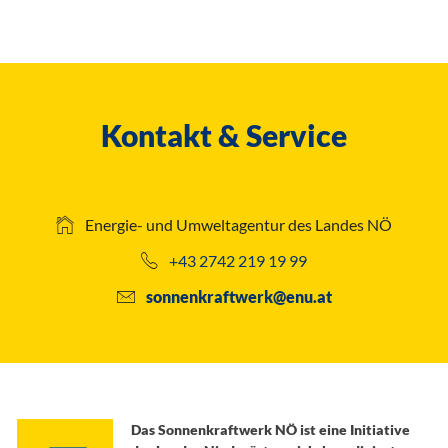
Kontakt & Service
Energie- und Umweltagentur des Landes NÖ
+43 2742 219 19 99
sonnenkraftwerk@enu.at
Das Sonnenkraftwerk NÖ ist eine Initiative