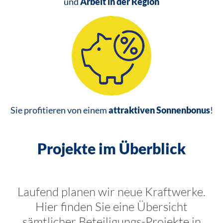
und
Arbeit in der Region
Sie profitieren von einem
attraktiven Sonnenbonus
!
Projekte im Überblick
Laufend planen wir neue Kraftwerke.
Hier finden Sie eine Übersicht
sämtlicher Beteiligungs-Projekte in