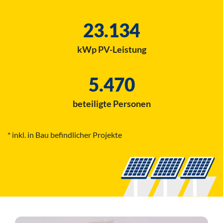
23.134
kWp PV-Leistung
5.470
beteiligte Personen
* inkl. in Bau befindlicher Projekte